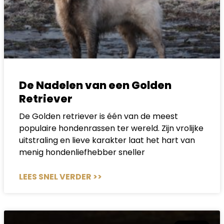
De Nadelen van een Golden
Retriever
De Golden retriever is één van de meest
populaire hondenrassen ter wereld. Zijn vrolijke
uitstraling en lieve karakter laat het hart van
menig hondenliefhebber sneller
LEES SNEL VERDER >>