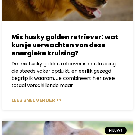
Mix husky golden retriever: wat
kun je verwachten van deze
energieke kruising?
De mix husky golden retriever is een kruising
die steeds vaker opduikt, en eerlijk gezegd
begrijp ik waarom. Je combineert hier twee
totaal verschillende maar
LEES SNEL VERDER >>
NIEUWS