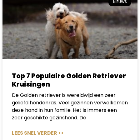
NIEUWS
Top 7 Populaire Golden Retriever
Kruisingen
De Golden retriever is wereldwijd een zeer
geliefd hondenras. Veel gezinnen verwelkomen
deze hond in hun familie. Het is immers een
zeer geschikte gezinshond. De
LEES SNEL VERDER >>