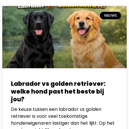
NIEUWS
Labrador vs golden retriever:
welke hond past het beste bij
jou?
De keuze tussen een labrador vs golden
retriever is voor veel toekomstige
hondeneigenaren lastiger dan het lijkt. Op het