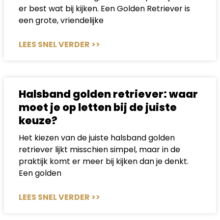
er best wat bij kijken. Een Golden Retriever is
een grote, vriendelijke
LEES SNEL VERDER >>
Halsband golden retriever: waar
moet je op letten bij de juiste
keuze?
Het kiezen van de juiste halsband golden
retriever lijkt misschien simpel, maar in de
praktijk komt er meer bij kijken dan je denkt.
Een golden
LEES SNEL VERDER >>