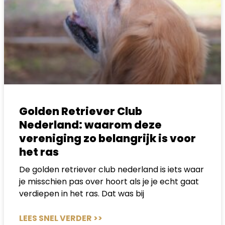
Golden Retriever Club
Nederland: waarom deze
vereniging zo belangrijk is voor
het ras
De golden retriever club nederland is iets waar
je misschien pas over hoort als je je echt gaat
verdiepen in het ras. Dat was bij
LEES SNEL VERDER >>