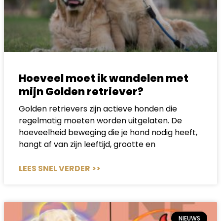
Hoeveel moet ik wandelen met
mijn Golden retriever?
Golden retrievers zijn actieve honden die
regelmatig moeten worden uitgelaten. De
hoeveelheid beweging die je hond nodig heeft,
hangt af van zijn leeftijd, grootte en
LEES SNEL VERDER >>
NIEUWS