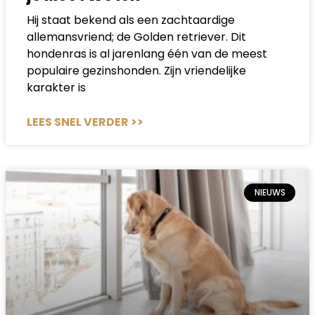
Hij staat bekend als een zachtaardige
allemansvriend; de Golden retriever. Dit
hondenras is al jarenlang één van de meest
populaire gezinshonden. Zijn vriendelijke
karakter is
LEES SNEL VERDER >>
NIEUWS