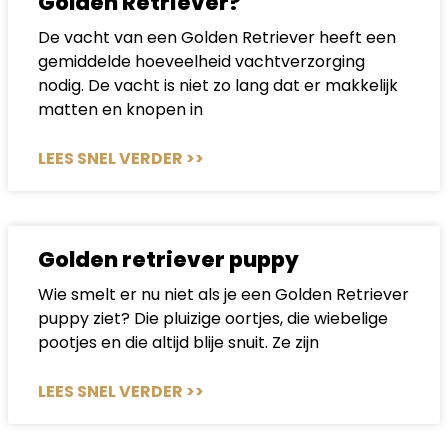
Golden Retriever?
De vacht van een Golden Retriever heeft een
gemiddelde hoeveelheid vachtverzorging
nodig. De vacht is niet zo lang dat er makkelijk
matten en knopen in
LEES SNEL VERDER >>
Golden retriever puppy
Wie smelt er nu niet als je een Golden Retriever
puppy ziet? Die pluizige oortjes, die wiebelige
pootjes en die altijd blije snuit. Ze zijn
LEES SNEL VERDER >>