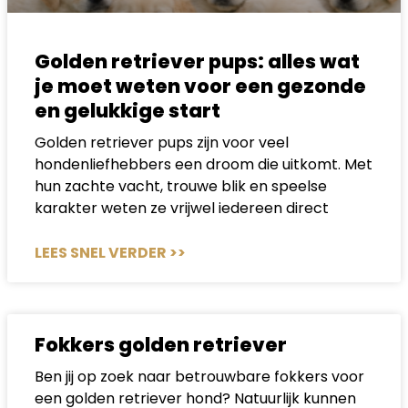
Golden retriever pups: alles wat
je moet weten voor een gezonde
en gelukkige start
Golden retriever pups zijn voor veel
hondenliefhebbers een droom die uitkomt. Met
hun zachte vacht, trouwe blik en speelse
karakter weten ze vrijwel iedereen direct
LEES SNEL VERDER >>
Fokkers golden retriever
Ben jij op zoek naar betrouwbare fokkers voor
een golden retriever hond? Natuurlijk kunnen