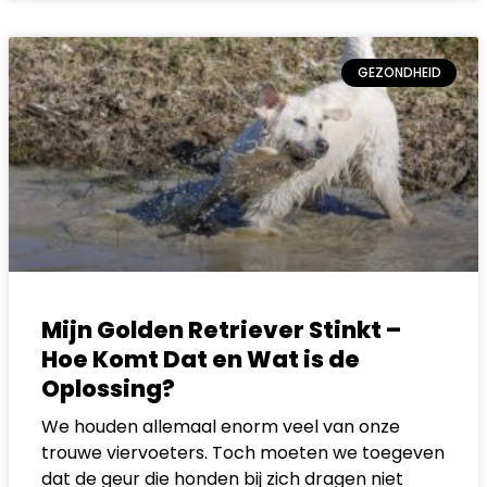
GEZONDHEID
Mijn Golden Retriever Stinkt –
Hoe Komt Dat en Wat is de
Oplossing?
We houden allemaal enorm veel van onze
trouwe viervoeters. Toch moeten we toegeven
dat de geur die honden bij zich dragen niet