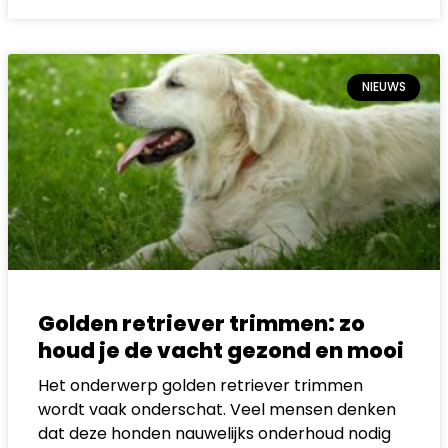
NIEUWS
Golden retriever trimmen: zo
houd je de vacht gezond en mooi
Het onderwerp golden retriever trimmen
wordt vaak onderschat. Veel mensen denken
dat deze honden nauwelijks onderhoud nodig