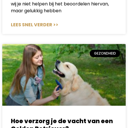
wij je niet helpen bij het beoordelen hiervan,
maar gelukkig hebben
LEES SNEL VERDER >>
GEZONDHEID
Hoe verzorg je de vacht van een