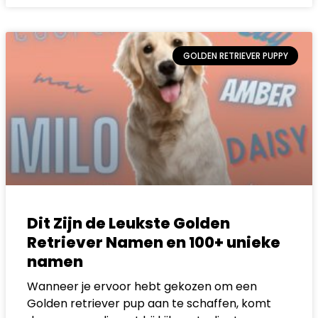
GOLDEN RETRIEVER PUPPY
Dit Zijn de Leukste Golden
Retriever Namen en 100+ unieke
namen
Wanneer je ervoor hebt gekozen om een
Golden retriever pup aan te schaffen, komt