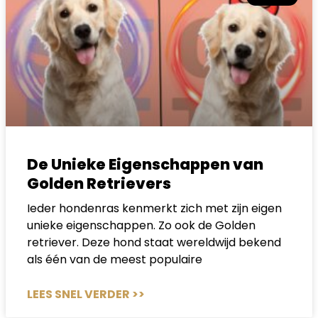
De Unieke Eigenschappen van
Golden Retrievers
Ieder hondenras kenmerkt zich met zijn eigen
unieke eigenschappen. Zo ook de Golden
retriever. Deze hond staat wereldwijd bekend
als één van de meest populaire
LEES SNEL VERDER >>