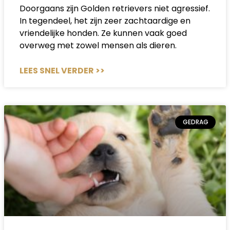
Doorgaans zijn Golden retrievers niet agressief.
In tegendeel, het zijn zeer zachtaardige en
vriendelijke honden. Ze kunnen vaak goed
overweg met zowel mensen als dieren.
LEES SNEL VERDER >>
GEDRAG