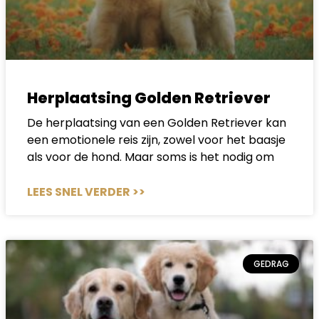
Herplaatsing Golden Retriever
De herplaatsing van een Golden Retriever kan
een emotionele reis zijn, zowel voor het baasje
als voor de hond. Maar soms is het nodig om
LEES SNEL VERDER >>
GEDRAG