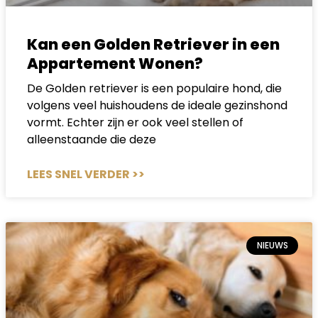
Kan een Golden Retriever in een
Appartement Wonen?
De Golden retriever is een populaire hond, die
volgens veel huishoudens de ideale gezinshond
vormt. Echter zijn er ook veel stellen of
alleenstaande die deze
LEES SNEL VERDER >>
NIEUWS