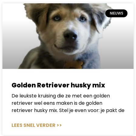
NIEUWS
Golden Retriever husky mix
De leukste kruising die ze met een golden
retriever wel eens maken is de golden
retriever husky mix. Stel je even voor: je pakt de
LEES SNEL VERDER >>