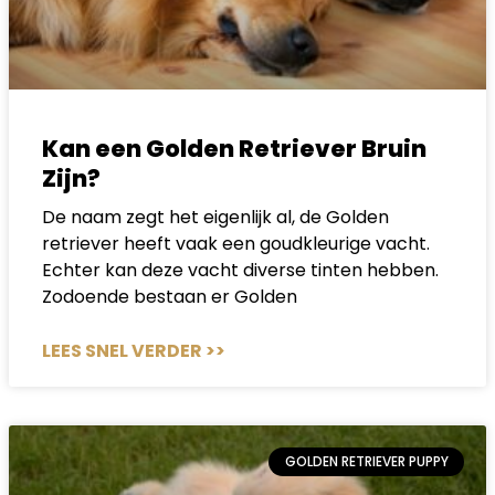
Kan een Golden Retriever Bruin
Zijn?
De naam zegt het eigenlijk al, de Golden
retriever heeft vaak een goudkleurige vacht.
Echter kan deze vacht diverse tinten hebben.
Zodoende bestaan er Golden
LEES SNEL VERDER >>
GOLDEN RETRIEVER PUPPY