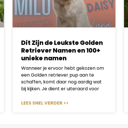
Dit Zijn de Leukste Golden
Retriever Namen en 100+
unieke namen
Wanneer je ervoor hebt gekozen om
een Golden retriever pup aan te
schaffen, komt daar nog aardig wat
bij kijken. Je dient er uiteraard voor
LEES SNEL VERDER >>