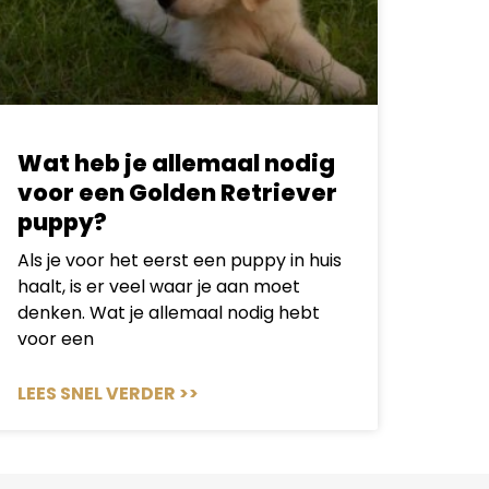
Wat heb je allemaal nodig
voor een Golden Retriever
puppy?
Als je voor het eerst een puppy in huis
haalt, is er veel waar je aan moet
denken. Wat je allemaal nodig hebt
voor een
LEES SNEL VERDER >>