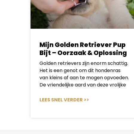
Mijn Golden Retriever Pup
Bijt – Oorzaak & Oplossing
Golden retrievers zijn enorm schattig.
Het is een genot om dit hondenras
van kleins af aan te mogen opvoeden.
De vriendelijke aard van deze vrolijke
LEES SNEL VERDER >>