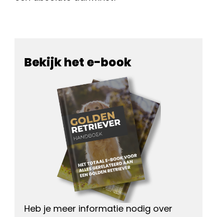
Bekijk het e-book
Heb je meer informatie nodig over