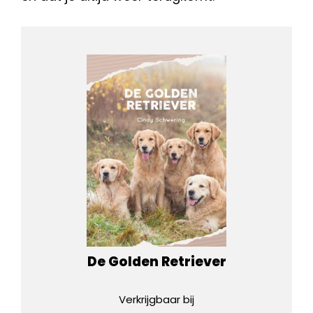
De Golden Retriever
Verkrijgbaar bij