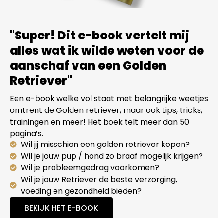
"Super! Dit e-book vertelt mij
alles wat ik wilde weten voor de
aanschaf van een Golden
Retriever"
Een e-book welke vol staat met belangrijke weetjes
omtrent de Golden retriever, maar ook tips, tricks,
trainingen en meer! Het boek telt meer dan 50
pagina’s.
Wil jij misschien een golden retriever kopen?
Wil je jouw pup / hond zo braaf mogelijk krijgen?
Wil je probleemgedrag voorkomen?
Wil je jouw Retriever de beste verzorging,
voeding en gezondheid bieden?
BEKIJK HET E-BOOK