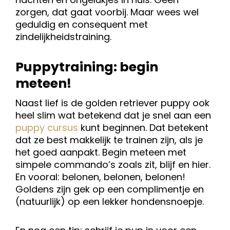
zorgen, dat gaat voorbij. Maar wees wel
geduldig en consequent met
zindelijkheidstraining.
Puppytraining: begin
meteen!
Naast lief is de golden retriever puppy ook
heel slim wat betekend dat je snel aan een
puppy cursus
kunt beginnen. Dat betekent
dat ze best makkelijk te trainen zijn, als je
het goed aanpakt. Begin meteen met
simpele commando’s zoals zit, blijf en hier.
En vooral: belonen, belonen, belonen!
Goldens zijn gek op een complimentje en
(natuurlijk) op een lekker hondensnoepje.