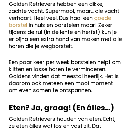
Golden Retrievers hebben een dikke,
zachte vacht. Supermooi, maar… die vacht
verhaart. Heel veel. Dus haal een
goede
borstel
in huis en borstelen maar! Zeker
tijdens de rui (in de lente en herfst) kun je
er bijna een extra hond van maken met alle
haren die je wegborstelt.
Een paar keer per week borstelen helpt om
klitten en losse haren te verminderen.
Goldens vinden dat meestal heerlijk. Het is
daarom ook meteen een mooi moment
om even samen te ontspannen.
Eten? Ja, graag! (En álles…)
Golden Retrievers houden van eten. Echt,
ze eten álles wat los en vast zit. Dat