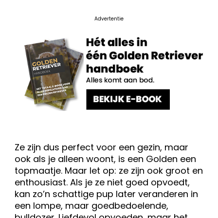
Advertentie
Ze zijn dus perfect voor een gezin, maar
ook als je alleen woont, is een Golden een
topmaatje. Maar let op: ze zijn ook groot en
enthousiast. Als je ze niet goed opvoedt,
kan zo’n schattige pup later veranderen in
een lompe, maar goedbedoelende,
bulldozer. Liefdevol opvoeden, maar het