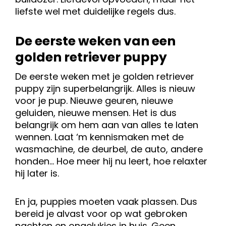
liefste wel met duidelijke regels dus.
De eerste weken van een
golden retriever puppy
De eerste weken met je golden retriever
puppy zijn superbelangrijk. Alles is nieuw
voor je pup. Nieuwe geuren, nieuwe
geluiden, nieuwe mensen. Het is dus
belangrijk om hem aan van alles te laten
wennen. Laat ‘m kennismaken met de
wasmachine, de deurbel, de auto, andere
honden… Hoe meer hij nu leert, hoe relaxter
hij later is.
En ja, puppies moeten vaak plassen. Dus
bereid je alvast voor op wat gebroken
nachten en ongelukjes in huis. Geen