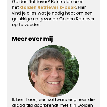
Golden Retriever? Bekijk dan eens
het
Golden Retriever E-book
. Hier
vind je alles wat je nodig hebt om een
gelukkige en gezonde Golden Retriever
op te voeden.
Meer over mij
Ik ben Toon, een software engineer die
graag tijd doorbrengt met zijn Golden