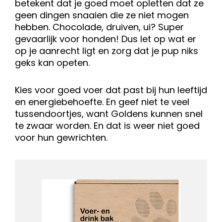
betekent dat je goed moet opletten dat ze
geen dingen snaaien die ze niet mogen
hebben. Chocolade, druiven, ui? Super
gevaarlijk voor honden! Dus let op wat er
op je aanrecht ligt en zorg dat je pup niks
geks kan opeten.
Kies voor goed voer dat past bij hun leeftijd
en energiebehoefte. En geef niet te veel
tussendoortjes, want Goldens kunnen snel
te zwaar worden. En dat is weer niet goed
voor hun gewrichten.