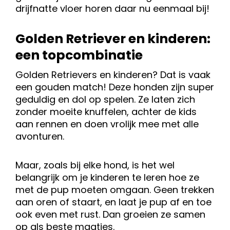
drijfnatte vloer horen daar nu eenmaal bij!
Golden Retriever en kinderen:
een topcombinatie
Golden Retrievers en kinderen? Dat is vaak
een gouden match! Deze honden zijn super
geduldig en dol op spelen. Ze laten zich
zonder moeite knuffelen, achter de kids
aan rennen en doen vrolijk mee met alle
avonturen.
Maar, zoals bij elke hond, is het wel
belangrijk om je kinderen te leren hoe ze
met de pup moeten omgaan. Geen trekken
aan oren of staart, en laat je pup af en toe
ook even met rust. Dan groeien ze samen
op als beste maatjes.