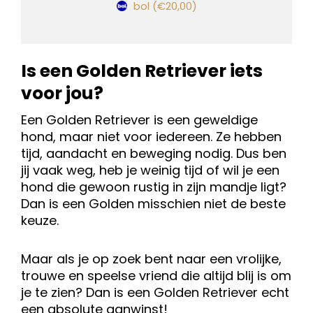
bol
(€20,00)
Is een Golden Retriever iets
voor jou?
Een Golden Retriever is een geweldige
hond, maar niet voor iedereen. Ze hebben
tijd, aandacht en beweging nodig. Dus ben
jij vaak weg, heb je weinig tijd of wil je een
hond die gewoon rustig in zijn mandje ligt?
Dan is een Golden misschien niet de beste
keuze.
Maar als je op zoek bent naar een vrolijke,
trouwe en speelse vriend die altijd blij is om
je te zien? Dan is een Golden Retriever echt
een absolute aanwinst!