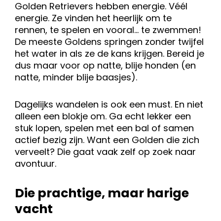
Golden Retrievers hebben energie. Véél
energie. Ze vinden het heerlijk om te
rennen, te spelen en vooral… te zwemmen!
De meeste Goldens springen zonder twijfel
het water in als ze de kans krijgen. Bereid je
dus maar voor op natte, blije honden (en
natte, minder blije baasjes).
Dagelijks wandelen is ook een must. En niet
alleen een blokje om. Ga echt lekker een
stuk lopen, spelen met een bal of samen
actief bezig zijn. Want een Golden die zich
verveelt? Die gaat vaak zelf op zoek naar
avontuur.
Die prachtige, maar harige
vacht