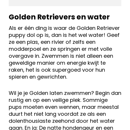
Golden Retrievers en water
Als er één ding is waar de Golden Retriever
puppy dol op is, dan is het wel water! Geef
ze een plas, een rivier of zelfs een
modderpoel en ze springen er met volle
overgave in. Zwemmen is niet alleen een
geweldige manier om energie kwijt te
raken, het is ook supergoed voor hun
spieren en gewrichten.
Wil je je Golden laten zwemmen? Begin dan
rustig en op een veilige plek. Sommige
pups moeten even wennen, maar meestal
duurt het niet lang voordat ze als een
dolenthousiaste zeehond door het water
gaan. En ja: De natte hondengeur en een