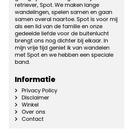
retriever, Spot. We maken lange
wandelingen, spelen samen en gaan
samen overal naartoe. Spot is voor mij
als een lid van de familie en onze
gedeelde liefde voor de buitenlucht
brengt ons nog dichter bij elkaar. In
mijn vrije tijd geniet ik van wandelen
met Spot en we hebben een speciale
band.
Informatie
Privacy Policy
Disclaimer
Winkel
Over ons
Contact