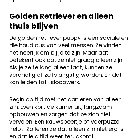
Golden Retriever en alleen
thuis blijven
De golden retriever puppy is een sociale en
die houd dus van veel mensen. Ze vinden
het heerlijk om bij je te zijn. Maar dat
betekent ook dat ze niet graag alleen zijn.
Als je ze te lang alleen laat, kunnen ze
verdrietig of zelfs angstig worden. En dat
kan leiden tot… sloopwerk.
Begin op tijd met het aanleren van alleen
zijn. Even kort de kamer uit, langzaam
opbouwen en zorgen dat ze zich niet
vervelen. Een kauwspeeltje of voerpuzzel
helpt! Zo leren ze dat alleen zijn niet erg is,
en dat je altijd weer terugkomt.