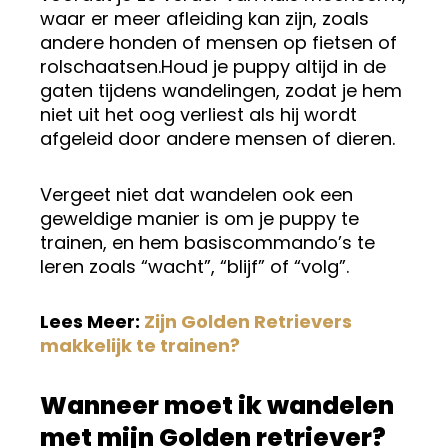
waar er meer afleiding kan zijn, zoals
andere honden of mensen op fietsen of
rolschaatsen.Houd je puppy altijd in de
gaten tijdens wandelingen, zodat je hem
niet uit het oog verliest als hij wordt
afgeleid door andere mensen of dieren.
Vergeet niet dat wandelen ook een
geweldige manier is om je puppy te
trainen, en hem basiscommando’s te
leren zoals “wacht”, “blijf” of “volg”.
Lees Meer:
Zijn Golden Retrievers
makkelijk te trainen?
Wanneer moet ik wandelen
met mijn Golden retriever?