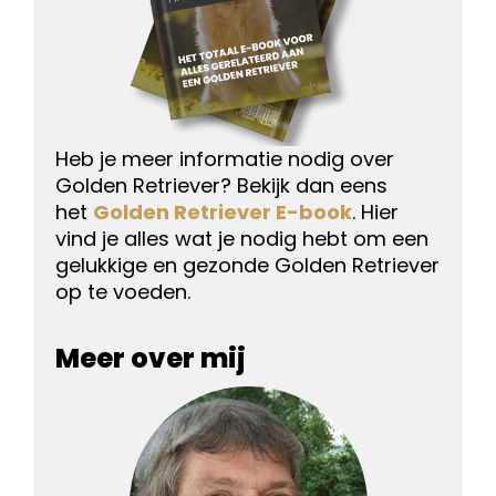
Heb je meer informatie nodig over
Golden Retriever? Bekijk dan eens
het
Golden Retriever E-book
. Hier
vind je alles wat je nodig hebt om een
gelukkige en gezonde Golden Retriever
op te voeden.
Meer over mij