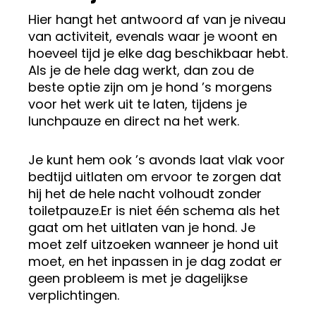
Hier hangt het antwoord af van je niveau
van activiteit, evenals waar je woont en
hoeveel tijd je elke dag beschikbaar hebt.
Als je de hele dag werkt, dan zou de
beste optie zijn om je hond ’s morgens
voor het werk uit te laten, tijdens je
lunchpauze en direct na het werk.
Je kunt hem ook ’s avonds laat vlak voor
bedtijd uitlaten om ervoor te zorgen dat
hij het de hele nacht volhoudt zonder
toiletpauze.Er is niet één schema als het
gaat om het uitlaten van je hond. Je
moet zelf uitzoeken wanneer je hond uit
moet, en het inpassen in je dag zodat er
geen probleem is met je dagelijkse
verplichtingen.