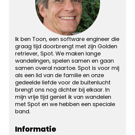
Ik ben Toon, een software engineer die
graag tijd doorbrengt met zijn Golden
retriever, Spot. We maken lange
wandelingen, spelen samen en gaan
samen overal naartoe. Spot is voor mij
als een lid van de familie en onze
gedeelde liefde voor de buitenlucht
brengt ons nog dichter bij elkaar. In
mijn vrije tijd geniet ik van wandelen
met Spot en we hebben een speciale
band.
Informatie