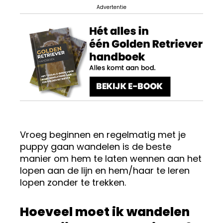
Advertentie
Vroeg beginnen en regelmatig met je
puppy gaan wandelen is de beste
manier om hem te laten wennen aan het
lopen aan de lijn en hem/haar te leren
lopen zonder te trekken.
Hoeveel moet ik wandelen