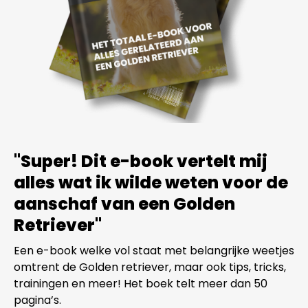
"Super! Dit e-book vertelt mij
alles wat ik wilde weten voor de
aanschaf van een Golden
Retriever"
Een e-book welke vol staat met belangrijke weetjes
omtrent de Golden retriever, maar ook tips, tricks,
trainingen en meer! Het boek telt meer dan 50
pagina’s.