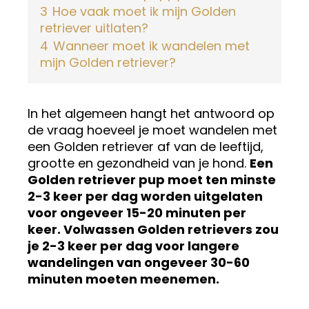
3
Hoe vaak moet ik mijn Golden
retriever uitlaten?
4
Wanneer moet ik wandelen met
mijn Golden retriever?
In het algemeen hangt het antwoord op
de vraag hoeveel je moet wandelen met
een Golden retriever af van de leeftijd,
grootte en gezondheid van je hond.
Een
Golden retriever pup moet ten minste
2-3 keer per dag worden uitgelaten
voor ongeveer 15-20 minuten per
keer. Volwassen Golden retrievers zou
je 2-3 keer per dag voor langere
wandelingen van ongeveer 30-60
minuten moeten meenemen.