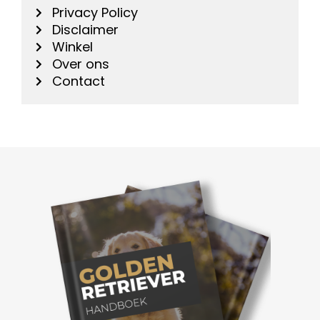
Privacy Policy
Disclaimer
Winkel
Over ons
Contact