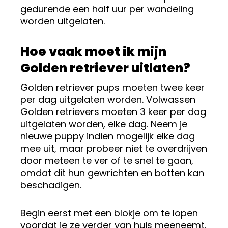
gedurende een half uur per wandeling
worden uitgelaten.
Hoe vaak moet ik mijn
Golden retriever uitlaten?
Golden retriever pups moeten twee keer
per dag uitgelaten worden. Volwassen
Golden retrievers moeten 3 keer per dag
uitgelaten worden, elke dag. Neem je
nieuwe puppy indien mogelijk elke dag
mee uit, maar probeer niet te overdrijven
door meteen te ver of te snel te gaan,
omdat dit hun gewrichten en botten kan
beschadigen.
Begin eerst met een blokje om te lopen
voordat je ze verder van huis meeneemt,