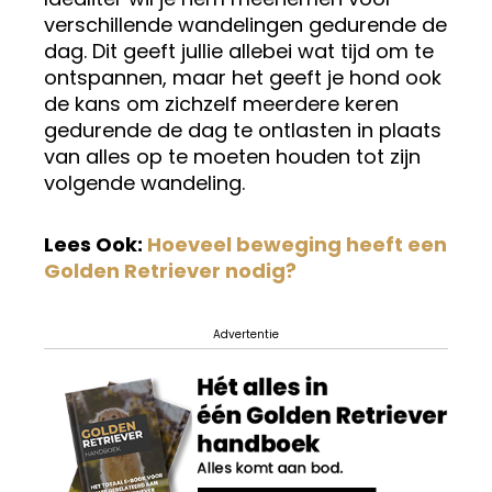
verschillende wandelingen gedurende de
dag. Dit geeft jullie allebei wat tijd om te
ontspannen, maar het geeft je hond ook
de kans om zichzelf meerdere keren
gedurende de dag te ontlasten in plaats
van alles op te moeten houden tot zijn
volgende wandeling.
Lees Ook:
Hoeveel beweging heeft een
Golden Retriever nodig?
Advertentie