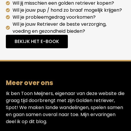
Wil jij misschien een golden retriever kopen?
Wil je jouw pup / hond zo braaf mogelijk krijgen?
Wil je probleemgedrag voorkomen?
Wil je jouw Retriever de beste verzorging,
voeding en gezondheid bieden?
BEKIJK HET E-BOOK
Meer over ons
Ik ben Toon Meijners, eigenaar van deze website die
graag tijd doorbrengt met zijn Golden retriever,
Spot! We maken lande wandelingen, spelen samen
en gaan samen overal naar toe. Mijn ervaringen
deel ik op dit blog.