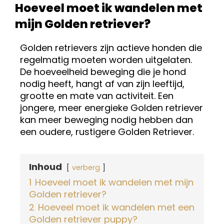
Hoeveel moet ik wandelen met
mijn Golden retriever?
Golden retrievers zijn actieve honden die
regelmatig moeten worden uitgelaten.
De hoeveelheid beweging die je hond
nodig heeft, hangt af van zijn leeftijd,
grootte en mate van activiteit. Een
jongere, meer energieke Golden retriever
kan meer beweging nodig hebben dan
een oudere, rustigere Golden Retriever.
Inhoud
verberg
1
Hoeveel moet ik wandelen met mijn
Golden retriever?
2
Hoeveel moet ik wandelen met een
Golden retriever puppy?