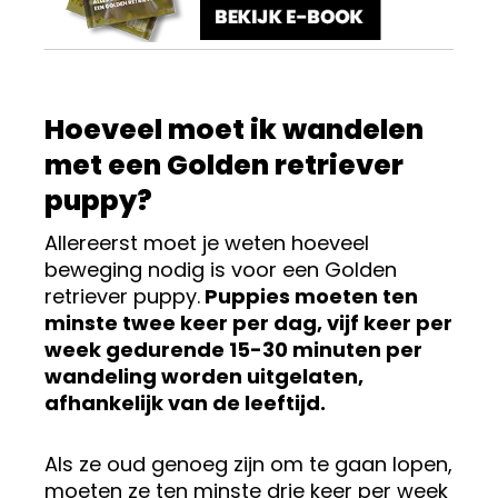
Hoeveel moet ik wandelen
met een Golden retriever
puppy?
Allereerst moet je weten hoeveel
beweging nodig is voor een Golden
retriever puppy.
Puppies moeten ten
minste twee keer per dag, vijf keer per
week gedurende 15-30 minuten per
wandeling worden uitgelaten,
afhankelijk van de leeftijd.
Als ze oud genoeg zijn om te gaan lopen,
moeten ze ten minste drie keer per week