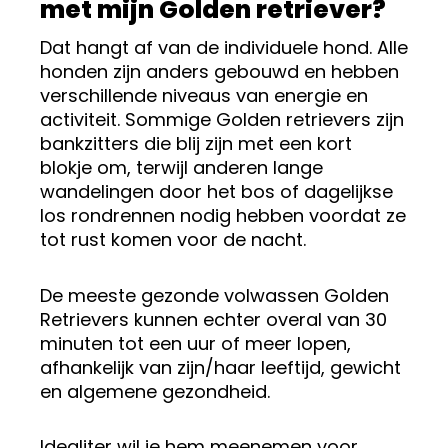
met mijn Golden retriever?
Dat hangt af van de individuele hond. Alle
honden zijn anders gebouwd en hebben
verschillende niveaus van energie en
activiteit. Sommige Golden retrievers zijn
bankzitters die blij zijn met een kort
blokje om, terwijl anderen lange
wandelingen door het bos of dagelijkse
los rondrennen nodig hebben voordat ze
tot rust komen voor de nacht.
De meeste gezonde volwassen Golden
Retrievers kunnen echter overal van 30
minuten tot een uur of meer lopen,
afhankelijk van zijn/haar leeftijd, gewicht
en algemene gezondheid.
Idealiter wil je hem meenemen voor