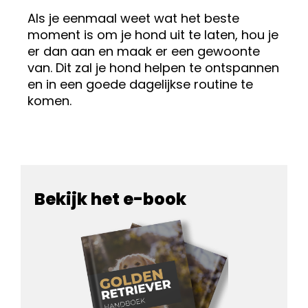
Als je eenmaal weet wat het beste
moment is om je hond uit te laten, hou je
er dan aan en maak er een gewoonte
van. Dit zal je hond helpen te ontspannen
en in een goede dagelijkse routine te
komen.
Bekijk het e-book